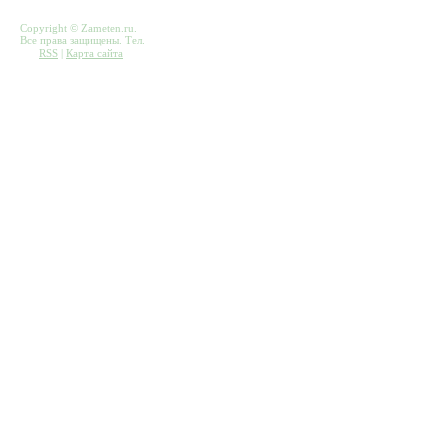
Copyright © Zameten.ru.
Все права защищены. Тел.
RSS
|
Карта сайта