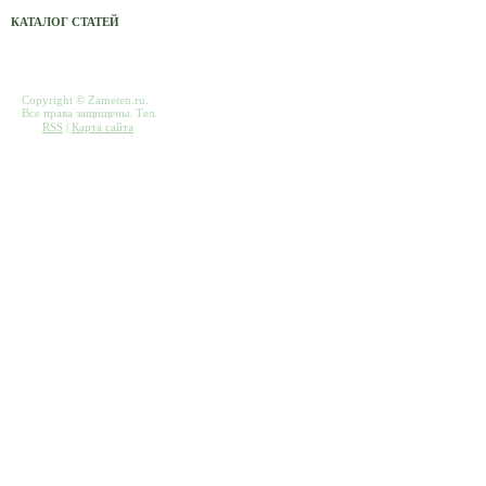
КАТАЛОГ СТАТЕЙ
Copyright © Zameten.ru.
Все права защищены. Тел.
RSS
|
Карта сайта