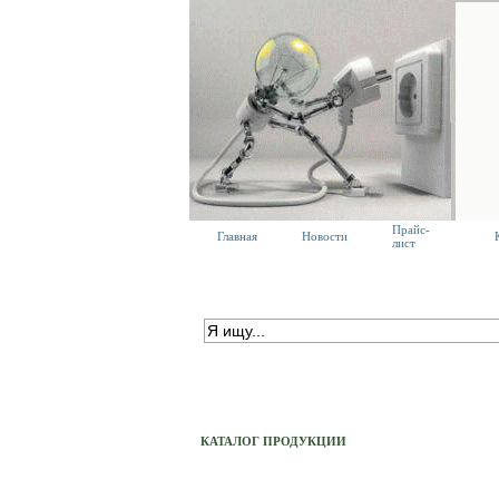
Прайс-
Главная
Новости
лист
ПОИСК ПО КАТАЛОГУ
расширенный поиск
КАТАЛОГ ПРОДУКЦИИ
Тех. Светильники